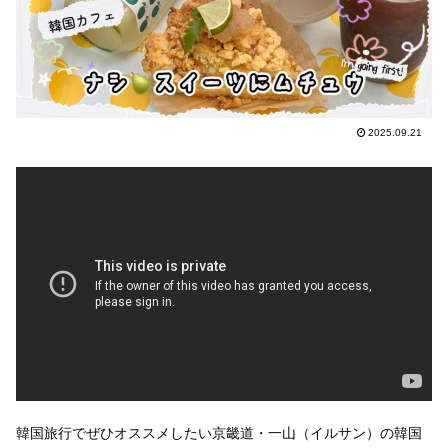
2025.09.21
韓国旅行でぜひオススメしたい京畿道・一山（イルサン）の韓国