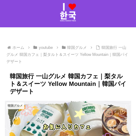
ホーム
youtube
韓国グルメ
韓国旅行 一山
グルメ 韓国カフェ｜梨タルト＆スイーツ Yellow Mountain｜韓国パイ
デザート
韓国旅行 一山グルメ 韓国カフェ｜梨タル
ト＆スイーツ Yellow Mountain｜韓国パイ
デザート
韓国グルメ