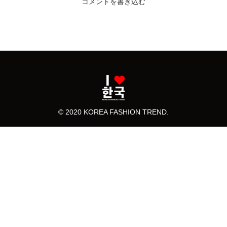
コメントを書き込む
© 2020 KOREA FASHION TREND.