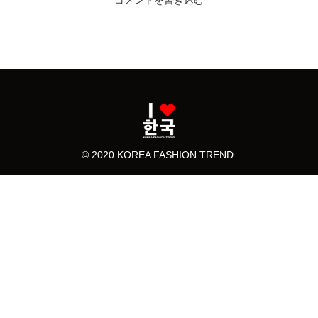
コメントを書き込む
© 2020 KOREA FASHION TREND.