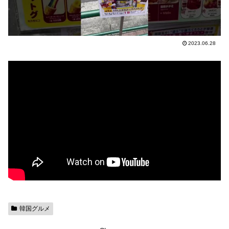
2023.06.28
韓国グルメ