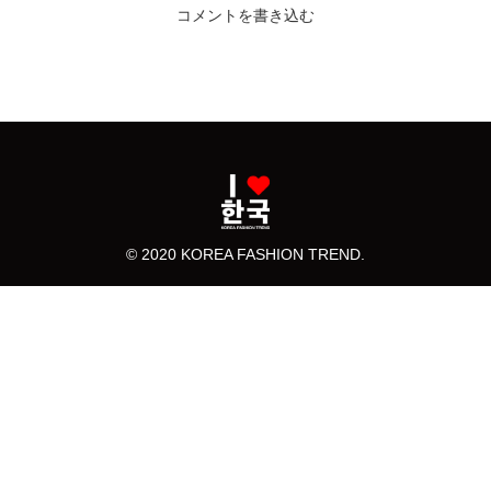
コメントを書き込む
© 2020 KOREA FASHION TREND.