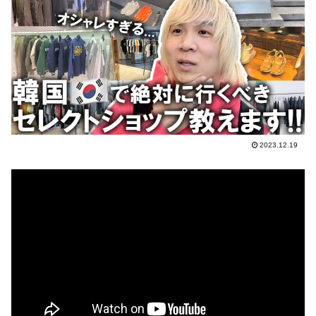
2023.12.19