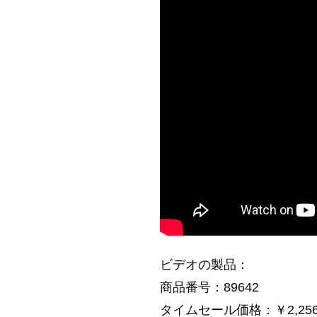
ビデオの製品：
商品番号：89642
タイムセール価格：￥2,256