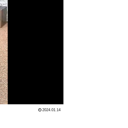
2024.01.14