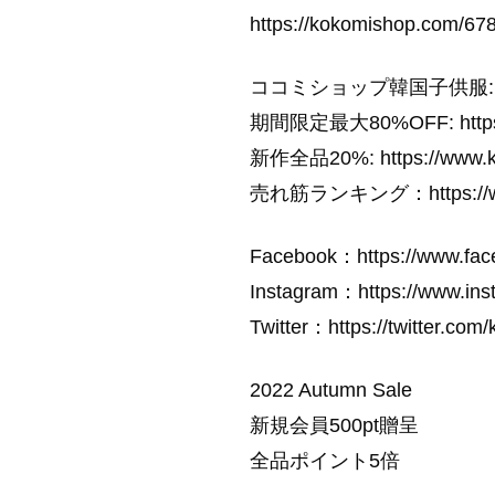
https://kokomishop.com/6
ココミショップ韓国子供服: https
期間限定最大80%OFF: https://
新作全品20%: https://www.ko
売れ筋ランキング：https://www.k
Facebook：https://www.fa
Instagram：https://www.ins
Twitter：https://twitter.com
2022 Autumn Sale
新規会員500pt贈呈
全品ポイント5倍