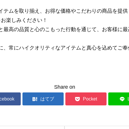
イテムを取り揃え、お得な価格やこだわりの商品を提供
い物をお楽しみください！
と最高の品質と心のこもった行動を通じて、お客様に最
に、常にハイクオリティなアイテムと真心を込めてご奉
Share on
cebook
はてブ
Pocket