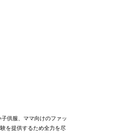
いい子供服、ママ向けのファッ
体験を提供するため全力を尽