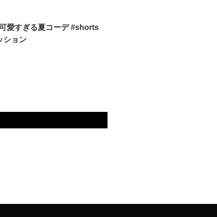
愛すぎる夏コーデ #shorts
ッション