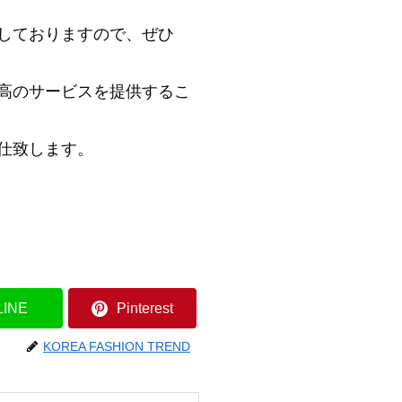
しておりますので、ぜひ
高のサービスを提供するこ
仕致します。
LINE
Pinterest
KOREA FASHION TREND