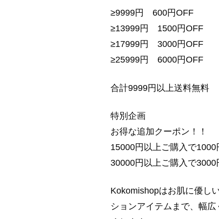
≥9999円 600円OFF
≥13999円 1500円OFF
≥17999円 3000円OFF
≥25999円 6000円OFF
合計9999円以上送料無料
特別企画
お得な追加クーポン！！
15000円以上ご購入で1000
30000円以上ご購入で3000
Kokomishopはお肌
ションアイテムまで、幅広