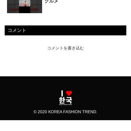
グルメ
コメント
コメントを書き込む
© 2020 KOREA FASHION TREND.