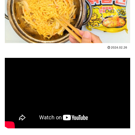
2024.02.26