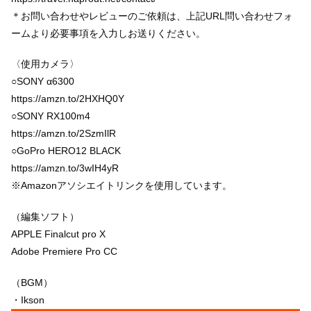
＊お問い合わせやレビューのご依頼は、上記URL問い合わせフォ
ームより必要事項を入力しお送りください。
〈使用カメラ〉
○SONY α6300
https://amzn.to/2HXHQ0Y
○SONY RX100m4
https://amzn.to/2SzmIlR
○GoPro HERO12 BLACK
https://amzn.to/3wIH4yR
※Amazonアソシエイトリンクを使用しています。
（編集ソフト）
APPLE Finalcut pro X
Adobe Premiere Pro CC
（BGM）
・Ikson