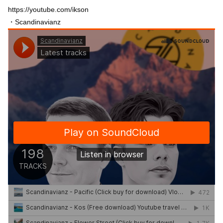
https://youtube.com/ikson
・Scandinavianz