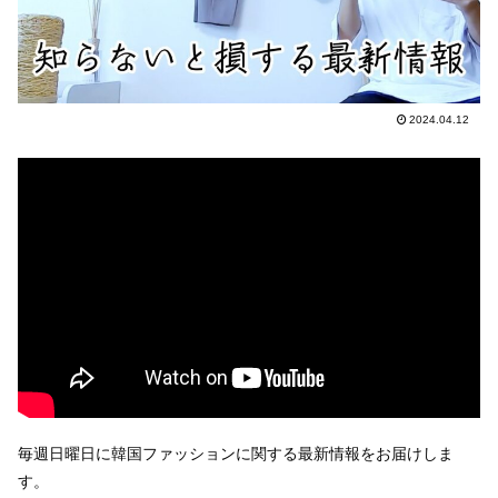
2024.04.12
毎週日曜日に韓国ファッションに関する最新情報をお届けしま
す。