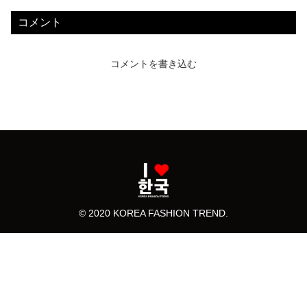
コメント
コメントを書き込む
© 2020 KOREA FASHION TREND.