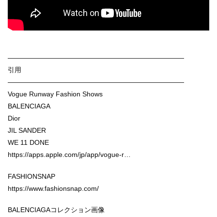
——————————————————————————
引用
——————————————————————————
Vogue Runway Fashion Shows
BALENCIAGA
Dior
JIL SANDER
WE 11 DONE
https://apps.apple.com/jp/app/vogue-r…
FASHIONSNAP
https://www.fashionsnap.com/
BALENCIAGAコレクション画像