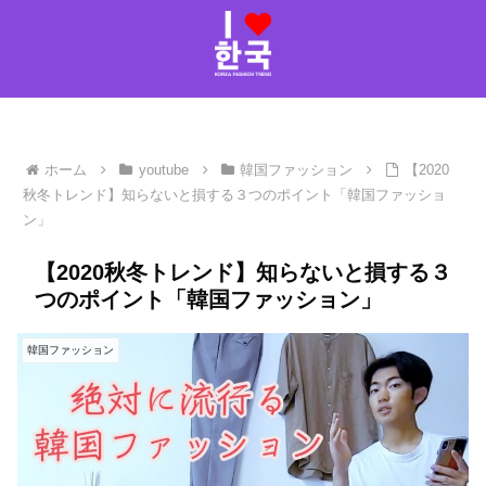
ホーム
youtube
韓国ファッション
【2020
秋冬トレンド】知らないと損する３つのポイント「韓国ファッショ
ン」
【2020秋冬トレンド】知らないと損する３
つのポイント「韓国ファッション」
韓国ファッション