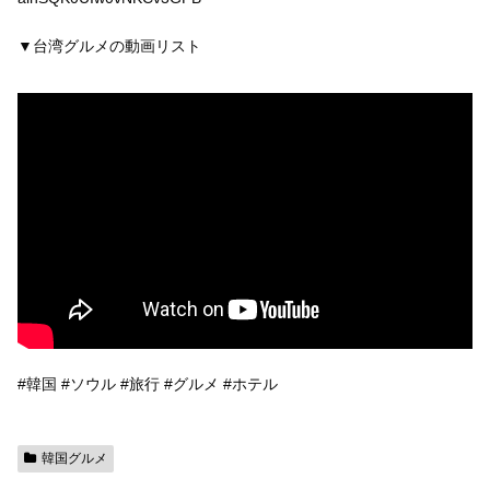
▼台湾グルメの動画リスト
#韓国 #ソウル #旅行 #グルメ #ホテル
韓国グルメ