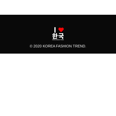
© 2020 KOREA FASHION TREND.