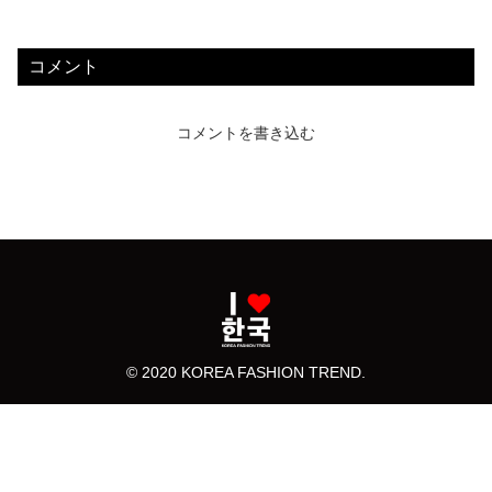
コメント
コメントを書き込む
© 2020 KOREA FASHION TREND.