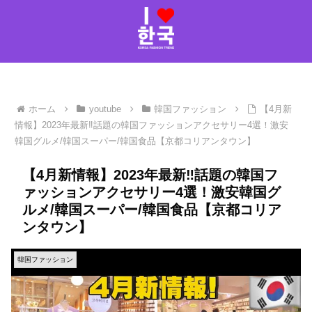
ホーム
youtube
韓国ファッション
【4月新
情報】2023年最新‼️話題の韓国ファッションアクセサリー4選！激安
韓国グルメ/韓国スーパー/韓国食品【京都コリアンタウン】
【4月新情報】2023年最新‼️話題の韓国フ
ァッションアクセサリー4選！激安韓国グ
ルメ/韓国スーパー/韓国食品【京都コリア
ンタウン】
韓国ファッション