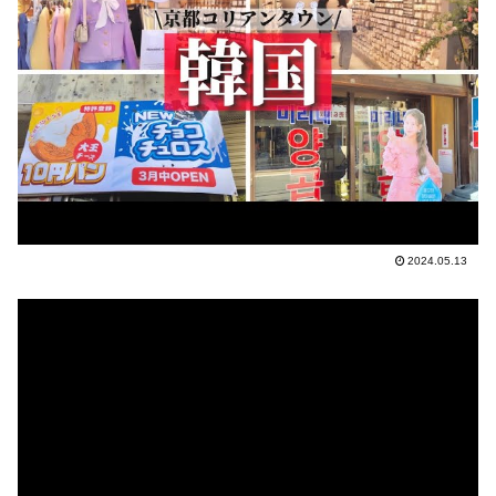
2024.05.13