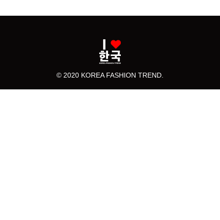
© 2020 KOREA FASHION TREND.