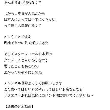
あんまりまだ情報なくて
しかも日本食が人気だから
日本人にとっては当てにならない
って感じの情報が多くて
ということでまあ
現地で自分の足で探してきた
そしてスターフィールド水原の
グルメってどんな感じなのか
思ったこともあるので
よかったら参考にしてね
チャンネル登録よろしくお願いします
また食べてほしいものや行ってほしいお店などなど
リクエストあれば気軽にコメント欄に書いてくださいね〜
【過去の関連動画】