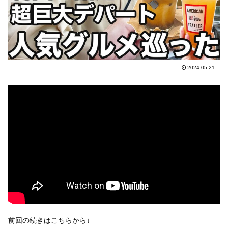
2024.05.21
前回の続きはこちらから↓