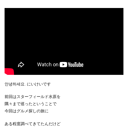
안녕하세요. にいけいです
前回はスターフィールド水原を
隅々まで巡ったということで
今回はグルメ探しの旅に
ある程度調べてきてたんだけど