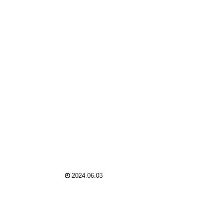
2024.06.03