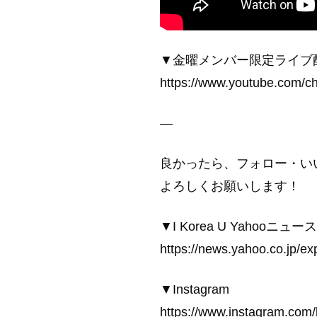
▼金曜メンバー限定ライブ
https://www.youtube.com
—
良かったら、フォロー・い
よろしくお願いします！
▼I Korea U Yahooニュース
https://news.yahoo.co.jp/ex
▼Instagram
https://www.instagram.com/l