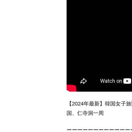
【2024年最新】韓国女子
国、仁寺洞一周
ーーーーーーーーーーーー