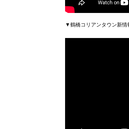
▼鶴橋コリアンタウン新情