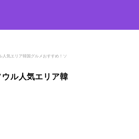
ソウル人気エリア韓国グルメおすすめ！ソ
️ソウル人気エリア韓