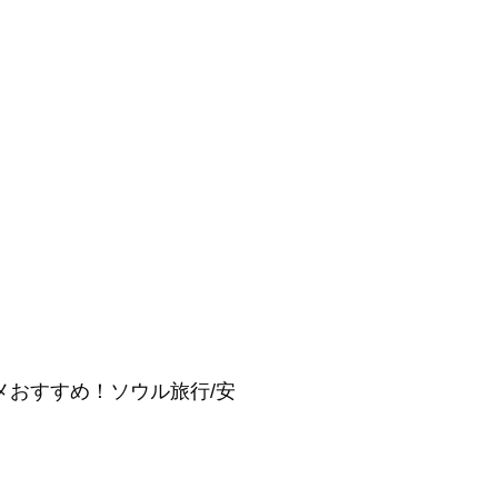
ルメおすすめ！ソウル旅行/安