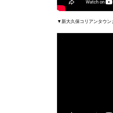
▼新大久保コリアンタウン