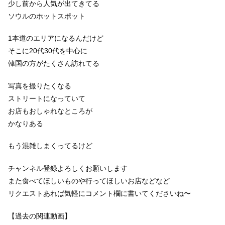
少し前から人気が出てきてる
ソウルのホットスポット
1本道のエリアになるんだけど
そこに20代30代を中心に
韓国の方がたくさん訪れてる
写真を撮りたくなる
ストリートになっていて
お店もおしゃれなところが
かなりある
もう混雑しまくってるけど
チャンネル登録よろしくお願いします
また食べてほしいものや行ってほしいお店などなど
リクエストあれば気軽にコメント欄に書いてくださいね〜
【過去の関連動画】