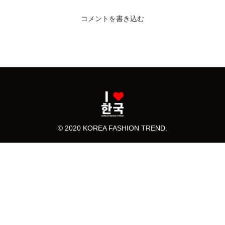
コメントを書き込む
© 2020 KOREA FASHION TREND.