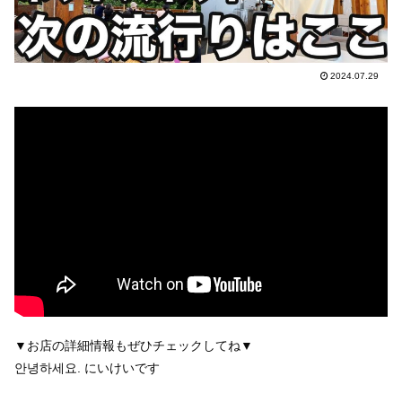
2024.07.29
▼お店の詳細情報もぜひチェックしてね▼
안녕하세요. にいけいです