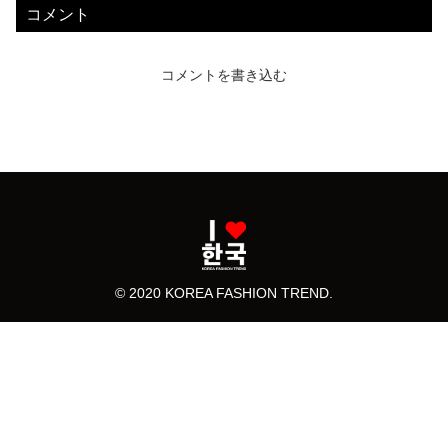
コメント
コメントを書き込む
© 2020 KOREA FASHION TREND.