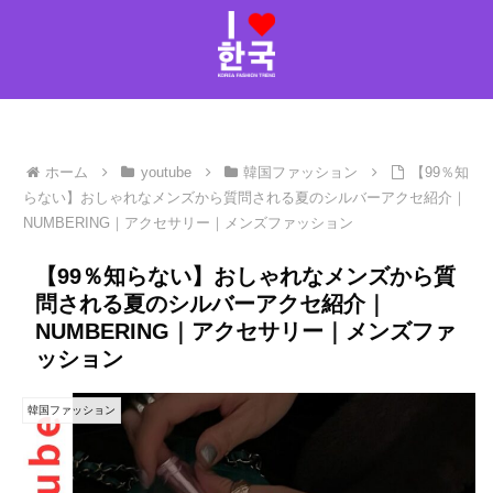
ホーム
youtube
韓国ファッション
【99％知
らない】おしゃれなメンズから質問される夏のシルバーアクセ紹介｜
NUMBERING｜アクセサリー｜メンズファッション
【99％知らない】おしゃれなメンズから質
問される夏のシルバーアクセ紹介｜
NUMBERING｜アクセサリー｜メンズファ
ッション
韓国ファッション