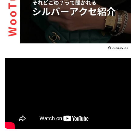
2024.07.31