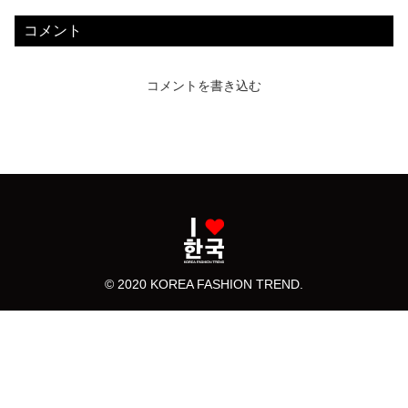
コメント
コメントを書き込む
© 2020 KOREA FASHION TREND.