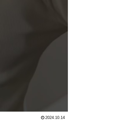
2024.10.14