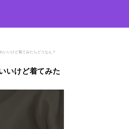
ゃかわいいけど着てみたらどうなん？
わいいけど着てみた