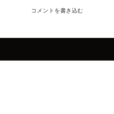
コメントを書き込む