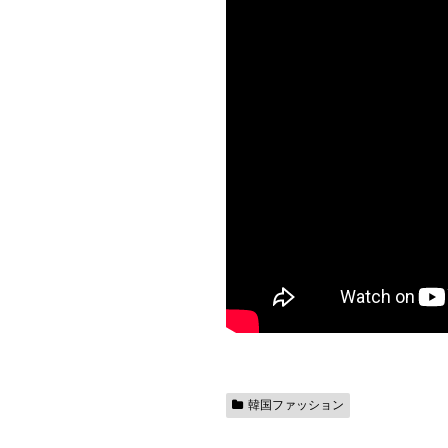
韓国ファッション