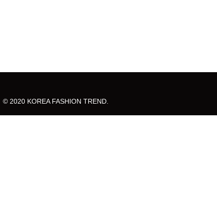
© 2020 KOREA FASHION TREND.