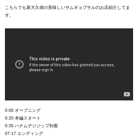
こちらでも新大久保の美味しいサムギョプサルのお店紹介してま
す。
0:00 オープニング
0:20 本編スタート
0:35 ハナムデジジップ到着
07:17 エンディング