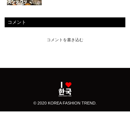
コメント
コメントを書き込む
© 2020 KOREA FASHION TREND.