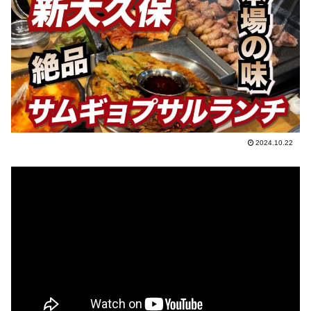
2024.10.22