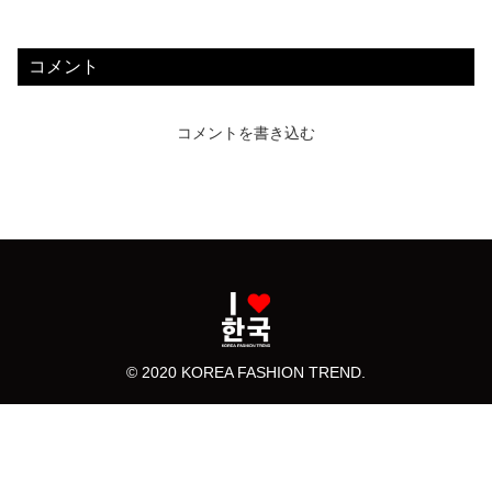
コメント
コメントを書き込む
© 2020 KOREA FASHION TREND.