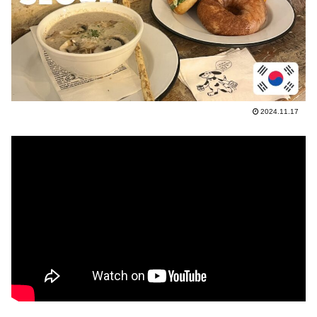
2024.11.17