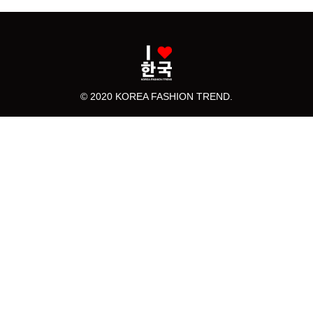
© 2020 KOREA FASHION TREND.