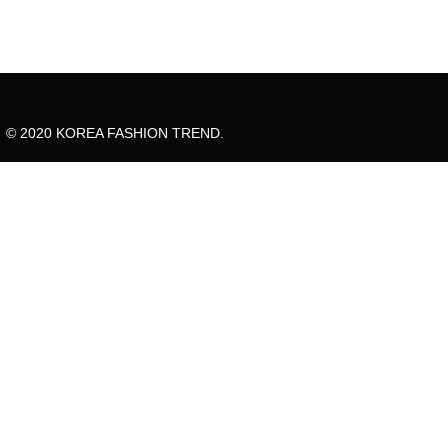
© 2020 KOREA FASHION TREND.