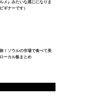
ルメ』みたいな感じになりま
ビギナーです）
旅！ソウルの市場で食べて美
ローカル飯まとめ