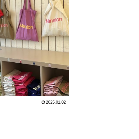
2025.01.02