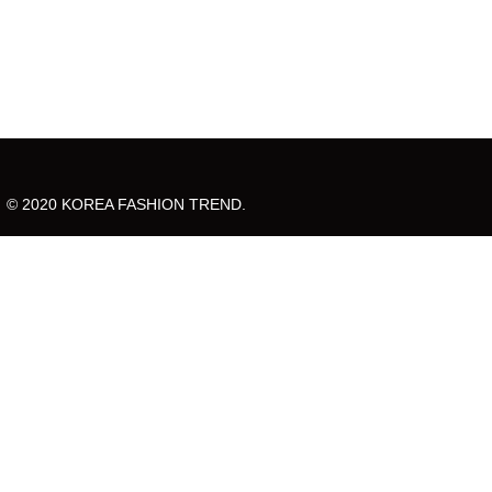
© 2020 KOREA FASHION TREND.