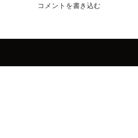
コメントを書き込む