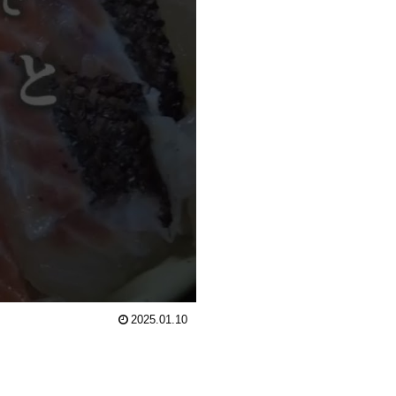
2025.01.10