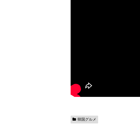
韓国グルメ