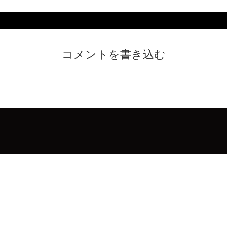
コメントを書き込む