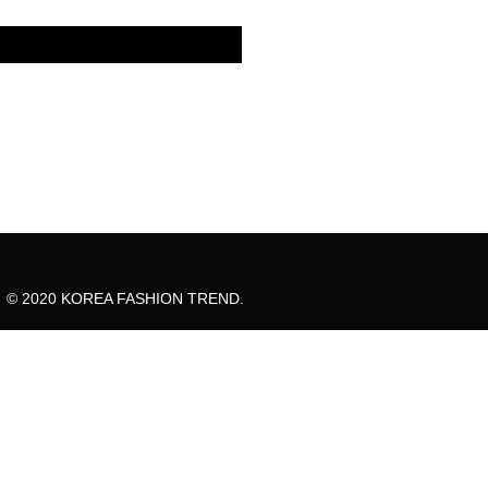
© 2020 KOREA FASHION TREND.