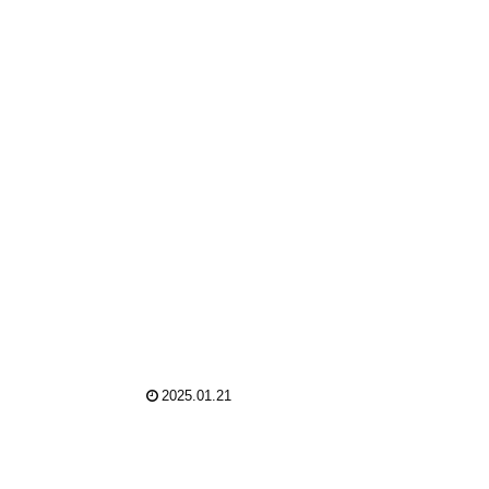
2025.01.21