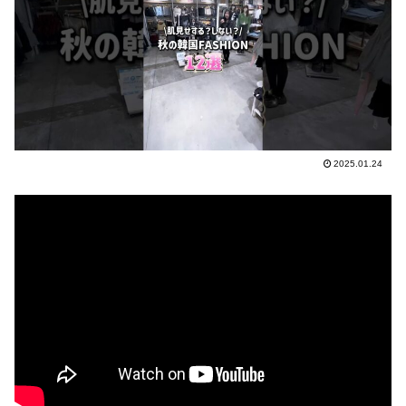
2025.01.24