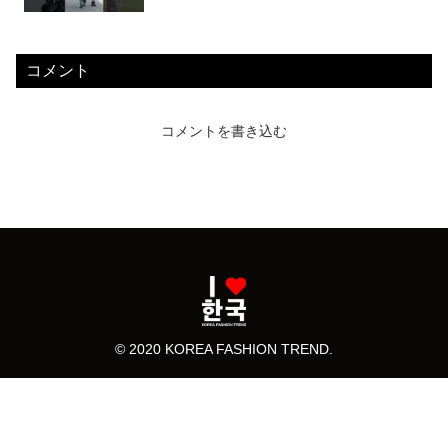
コメント
コメントを書き込む
© 2020 KOREA FASHION TREND.