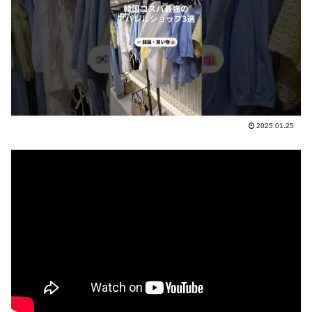
2025.01.25