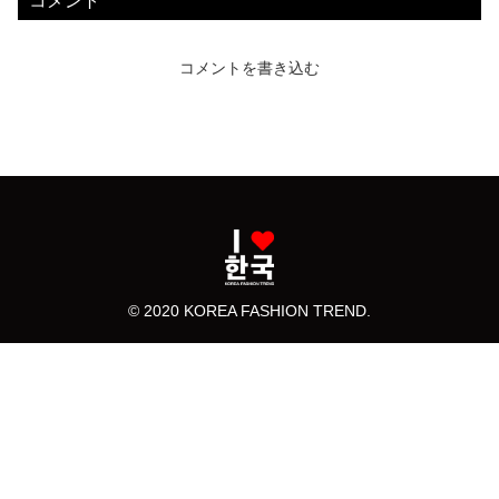
コメント
コメントを書き込む
© 2020 KOREA FASHION TREND.