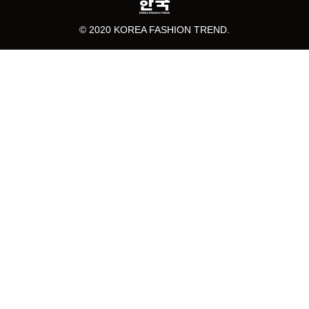
© 2020 KOREA FASHION TREND.