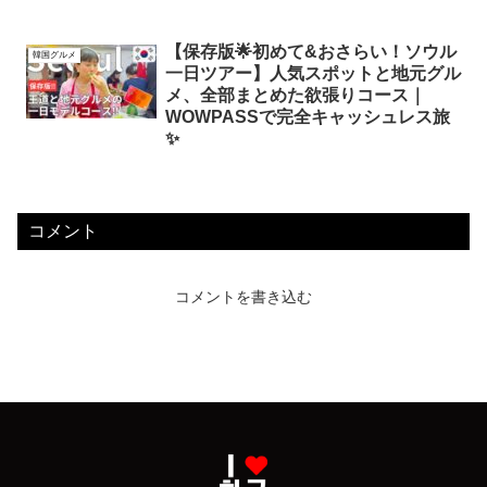
【保存版🌟初めて&おさらい！ソウル
韓国グルメ
一日ツアー】人気スポットと地元グル
メ、全部まとめた欲張りコース｜
WOWPASSで完全キャッシュレス旅
✨
コメント
コメントを書き込む