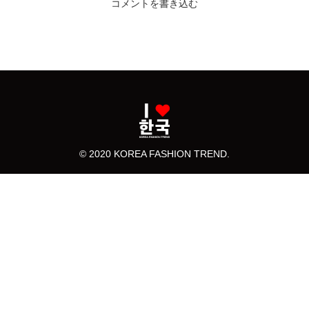
コメントを書き込む
© 2020 KOREA FASHION TREND.