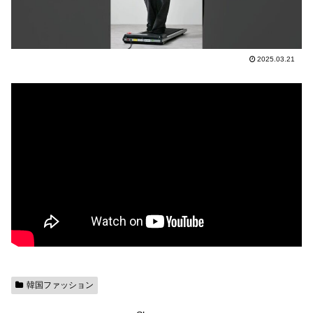
2025.03.21
韓国ファッション