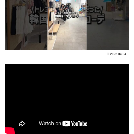
2025.04.04