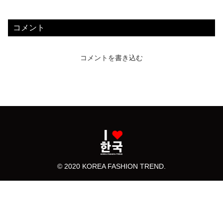
コメント
コメントを書き込む
© 2020 KOREA FASHION TREND.