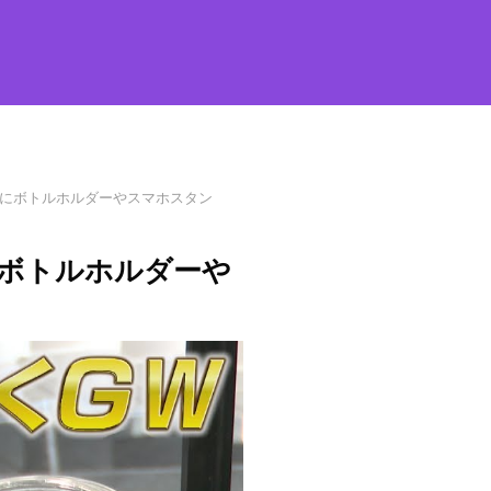
にボトルホルダーやスマホスタン
ボトルホルダーや