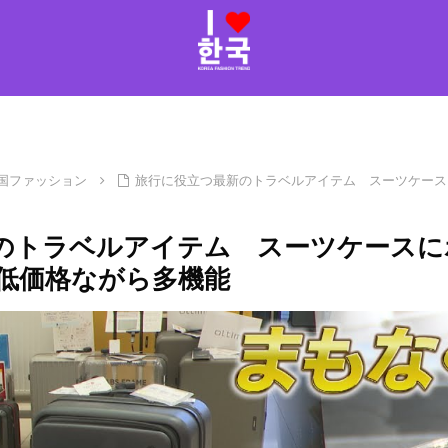
国ファッション
旅行に役立つ最新のトラベルアイテム スーツケース
のトラベルアイテム スーツケースに
低価格ながら多機能