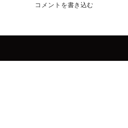
コメントを書き込む