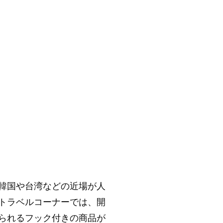
韓国や台湾などの近場が人
トラベルコーナーでは、開
られるフック付きの商品が