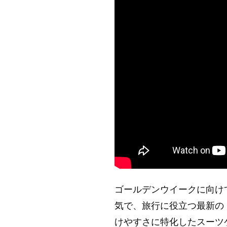
ゴールデンウイークに向け
気で、旅行に役立つ最新の
けやすさに特化したスーツ