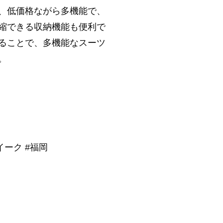
、低価格ながら多機能で、
縮できる収納機能も便利で
ることで、多機能なスーツ
。
イーク #福岡