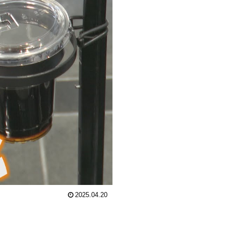
2025.04.20