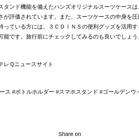
スタンド機能を備えたハンズオリジナルスーツケースは
さが評価されています。また、スーツケースの中身を圧
持っている方には、３ＣＯＩＮＳの便利グッズを活用す
可能です。旅行前にチェックしてみるのも良いでしょう
テレＱニュースサイト
ケース #ボトルホルダー #スマホスタンド #ゴールデンウ
Share on