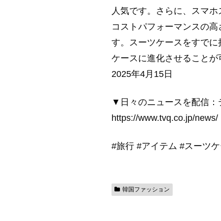
人気です。さらに、スマホ
コストパフォーマンスの高
す。スーツケースをすでに
ケースに進化させることが
2025年4月15日
▼日々のニュースを配信：
https://www.tvq.co.jp/news/
#旅行 #アイテム #スーツ
韓国ファッション