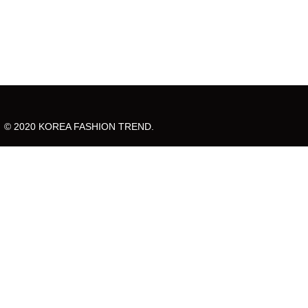
© 2020 KOREA FASHION TREND.