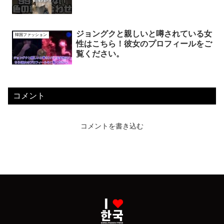
ジョングクと親しいと噂されている女
韓国ファッション
性はこちら！彼女のプロフィールをご
覧ください。
コメント
コメントを書き込む