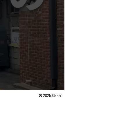
2025.05.07