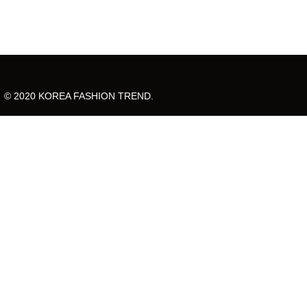
© 2020 KOREA FASHION TREND.