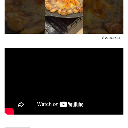
2025.05.11