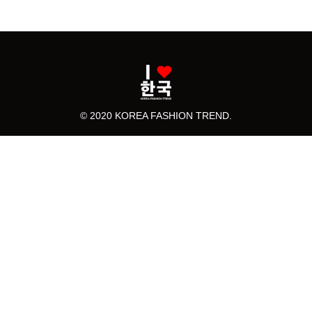
© 2020 KOREA FASHION TREND.