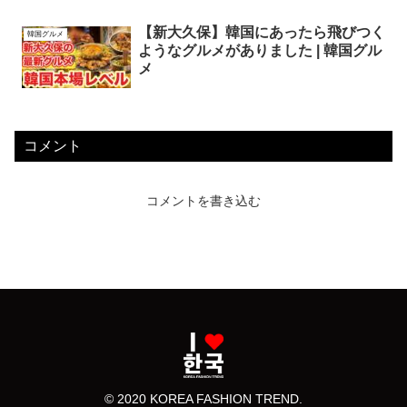
【新大久保】韓国にあったら飛びつく
韓国グルメ
ようなグルメがありました | 韓国グル
メ
コメント
コメントを書き込む
© 2020 KOREA FASHION TREND.