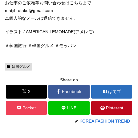
お仕事のご依頼等お問い合わせはこちらまで
matjib.otaku@gmail.com
⚠️個人的なメールは返信できません。
イラスト / AMERICAN LEMONADE(アメレモ)
＃韓国旅行 ＃韓国グルメ ＃モッパン
韓国グルメ
Share on
X
Facebook
はてブ
Pocket
LINE
Pinterest
KOREA FASHION TREND