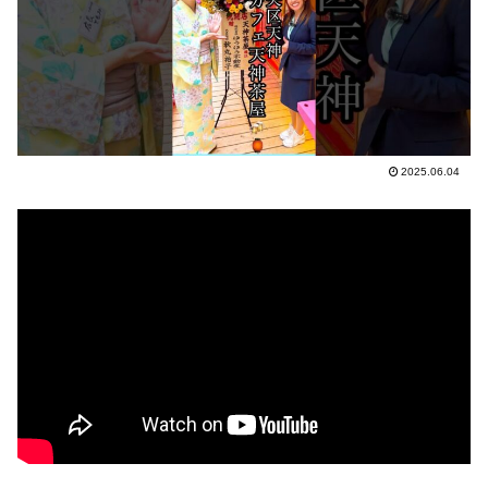
2025.06.04