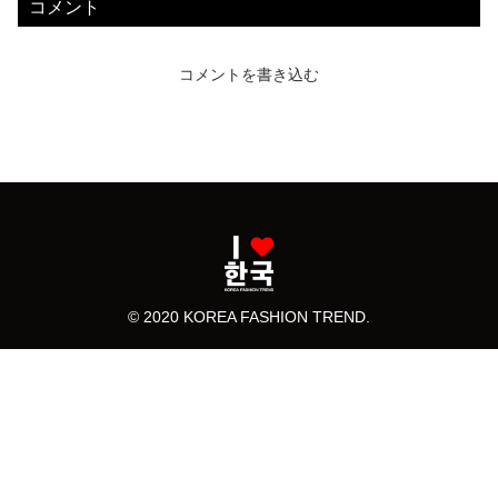
コメント
コメントを書き込む
© 2020 KOREA FASHION TREND.