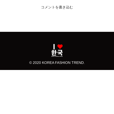
コメントを書き込む
© 2020 KOREA FASHION TREND.