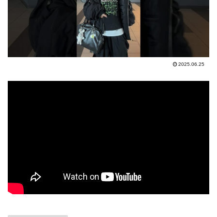
2025.06.25