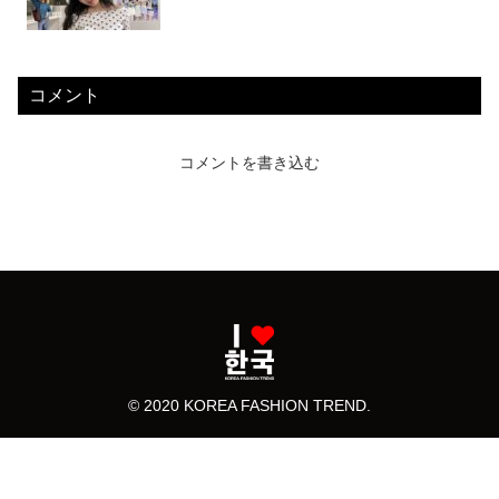
コメント
コメントを書き込む
© 2020 KOREA FASHION TREND.