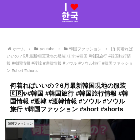
ホーム
youtube
韓国ファッション
何着れば
いいの？6月最新韓国現地の服装🇰🇷✨#韓国 #韓国旅行 #韓国旅行情
報 #韓国情報 #渡韓 #渡韓情報 #ソウル #ソウル旅行 #韓国ファッショ
ン #short #shorts
何着ればいいの？6月最新韓国現地の服装
🇰🇷✨#韓国 #韓国旅行 #韓国旅行情報 #韓
国情報 #渡韓 #渡韓情報 #ソウル #ソウル
旅行 #韓国ファッション #short #shorts
韓国ファッション