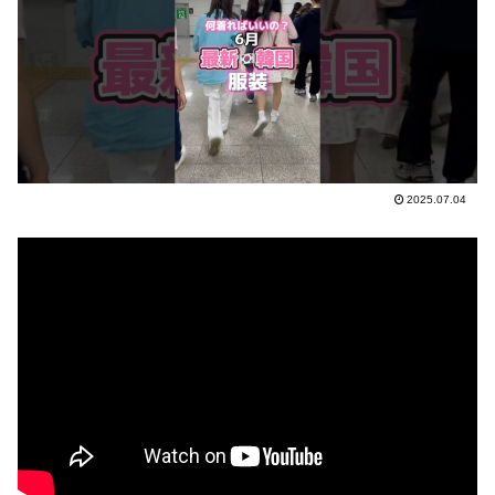
2025.07.04