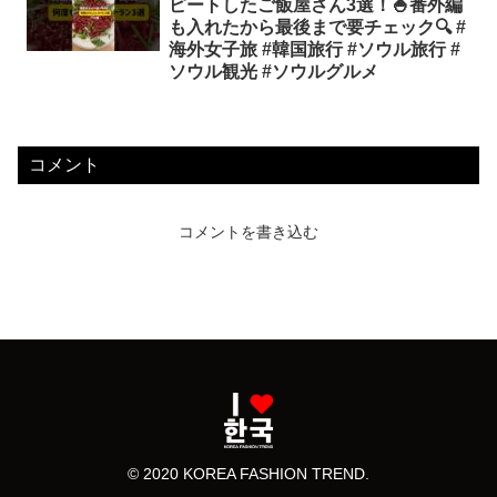
ピートしたご飯屋さん3選！🍚番外編
も入れたから最後まで要チェック🔍 #
海外女子旅 #韓国旅行 #ソウル旅行 #
ソウル観光 #ソウルグルメ
コメント
コメントを書き込む
© 2020 KOREA FASHION TREND.