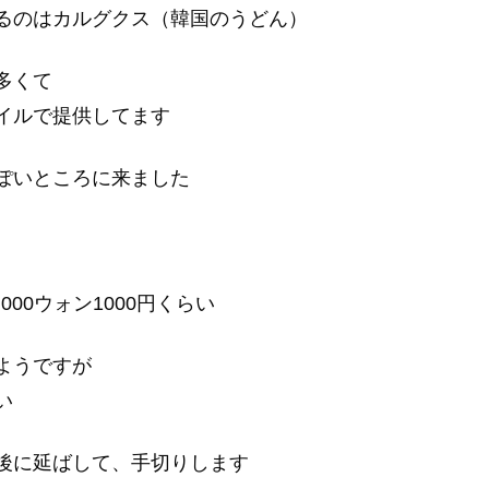
るのはカルグクス（韓国のうどん）
多くて
イルで提供してます
ぽいところに来ました
000ウォン1000円くらい
ようですが
い
後に延ばして、手切りします