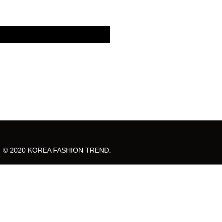
© 2020 KOREA FASHION TREND.