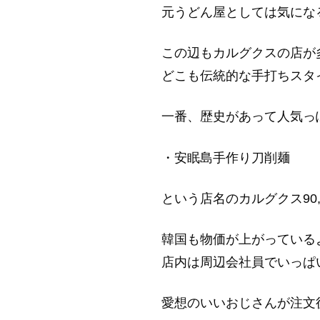
元うどん屋としては気にな
この辺もカルグクスの店が
どこも伝統的な手打ちスタ
一番、歴史があって人気っ
・安眠島手作り刀削麺
という店名のカルグクス90,
韓国も物価が上がっている
店内は周辺会社員でいっぱ
愛想のいいおじさんが注文