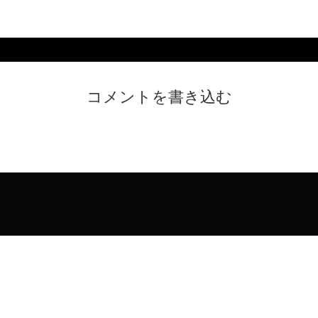
コメントを書き込む