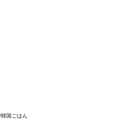
 #韓国ごはん