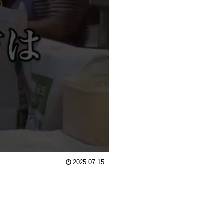
2025.07.15