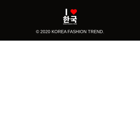
© 2020 KOREA FASHION TREND.