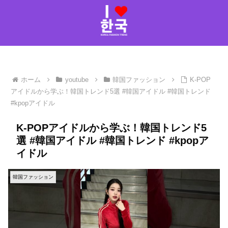
ホーム
youtube
韓国ファッション
K-POP
アイドルから学ぶ！韓国トレンド5選 #韓国アイドル #韓国トレンド
#kpopアイドル
K-POPアイドルから学ぶ！韓国トレンド5
選 #韓国アイドル #韓国トレンド #kpopア
イドル
韓国ファッション