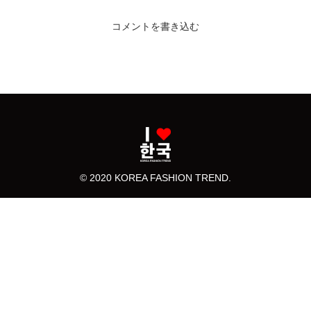
コメントを書き込む
© 2020 KOREA FASHION TREND.