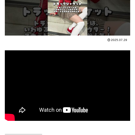
2025.07.29