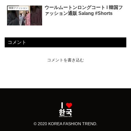
ウールムートンロングコート l 韓国フ
韓国ファッション
ァッション通販 Salang #Shorts
コメント
コメントを書き込む
© 2020 KOREA FASHION TREND.