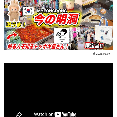
2025.08.07