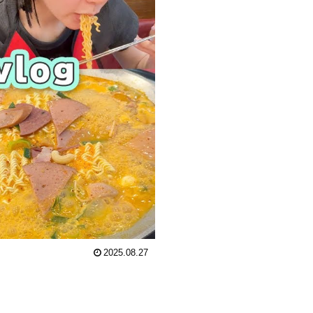
2025.08.27