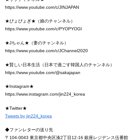
https://www.youtube.com/c/JINJAPAN
★ぴょぴょぎ★（娘のチャンネル）
https://www.youtube.com/c/PYOPYOGI
★Jちゃん★（妻のチャンネル）
https://www.youtube.com/c/JChannel2020
★賢しい日本生活（日本で過ごす韓国人のチャンネル）
https://www.youtube.com/@sakajapan
★Instagram★
https://www.instagram.com/jin224_korea
★Twitter★
Tweets by jin224_korea
◆ファンレターの送り先
〒104-0043 東京都中央区湊2丁目12-16 銀座レジデンス伍番館