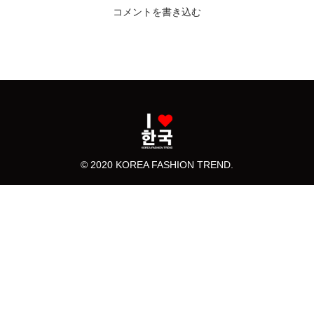
コメントを書き込む
© 2020 KOREA FASHION TREND.