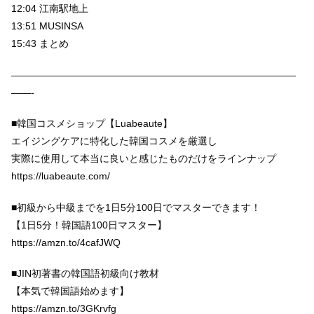
12:04 江南駅地上
13:51 MUSINSA
15:43 まとめ
—————————————————————————————
——-
■韓国コスメショップ【Luabeaute】
エイジングケアに特化した韓国コスメを厳選し
実際に使用して本当に良いと感じたものだけをラインナップ
https://luabeaute.com/
■初級から中級までを1日5分100日でマスターできます！
【1日5分！韓国語100日マスター】
https://amzn.to/4cafJWQ
■JIN初著書の韓国語初級向け教材
【本気で韓国語始めます】
https://amzn.to/3GKrvfg