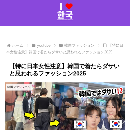
ホーム
youtube
韓国ファッション
【特に日
本女性注意】韓国で着たらダサいと思われるファッション2025
【特に日本女性注意】韓国で着たらダサい
と思われるファッション2025
韓国ファッション