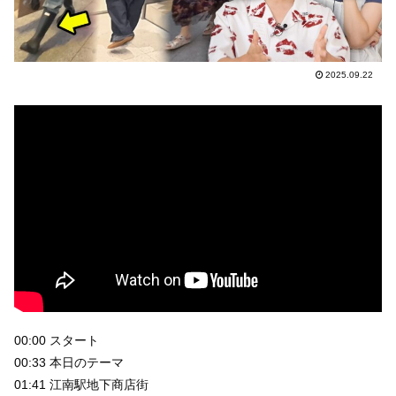
2025.09.22
00:00 スタート
00:33 本日のテーマ
01:41 江南駅地下商店街