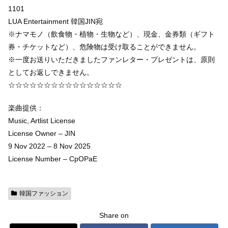
1101
LUA Entertainment 韓国JIN宛
※ナマモノ（飲食物・植物・生物など）、現金、金券類（ギフト
券・チケットなど）、危険物は受け取ることができません。
※一度お送りいただきましたファンレター・プレゼントは、原則
としてお返しできません。
☆☆☆☆☆☆☆☆☆☆☆☆☆☆☆☆
楽曲提供：
Music, Artlist License
License Owner – JIN
9 Nov 2022 – 8 Nov 2025
License Number – CpOPaE
韓国ファッション
Share on