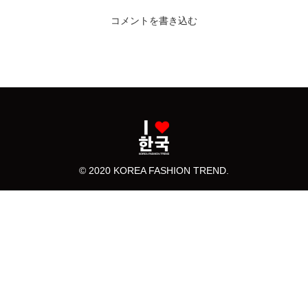
コメントを書き込む
© 2020 KOREA FASHION TREND.