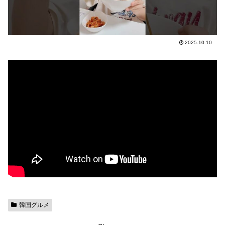
2025.10.10
韓国グルメ