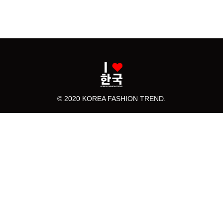
© 2020 KOREA FASHION TREND.