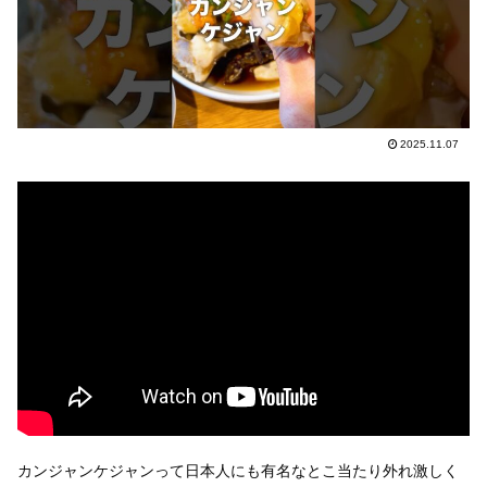
2025.11.07
カンジャンケジャンって日本人にも有名なとこ当たり外れ激しく