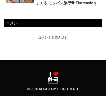
まくる モッパン旅行💖 #koreavlog
コメント
コメントを書き込む
© 2020 KOREA FASHION TREND.