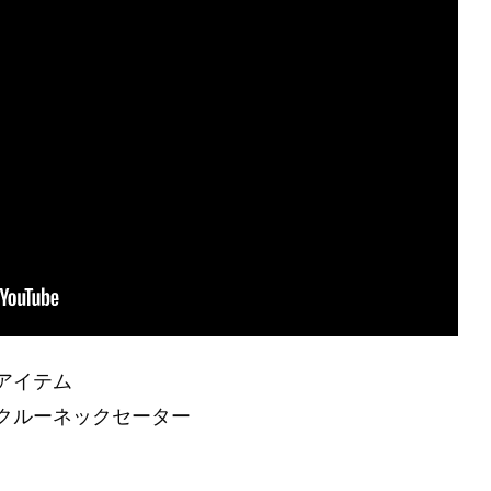
アイテム
クルーネックセーター