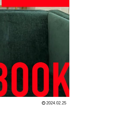
2024.02.25