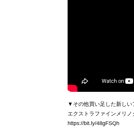
▼その他買い足した新しい
エクストラファインメリノ
https://bit.ly/48gFSQh