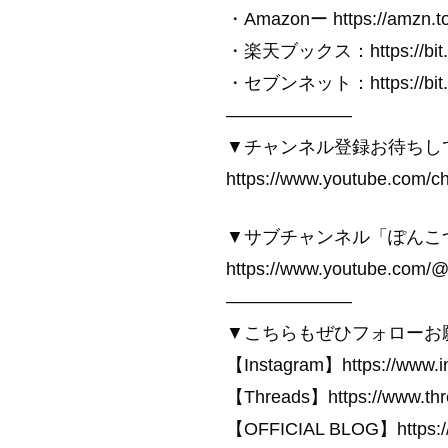
・Amazonー https://amzn.t
・楽天ブックス：https://bit.l
・セブンネット：https://bit.l
———————
▼チャンネル登録お待ちし
https://www.youtube.com
▼サブチャンネル「ぽんこ
https://www.youtube.com
———————
▼こちらもぜひフォローお
【Instagram】https://www.in
【Threads】https://www.thr
【OFFICIAL BLOG】https://