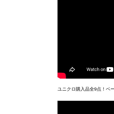
ユニクロ購入品全9点！ベー